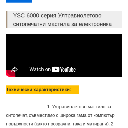
YSC-6000 серия Ултравиолетово
ситопечатни мастила за електроника
Технически характеристики:
1. Ултравиолетово мастило за
ситопечат, съвместимо с широка гама от компютър
повърхности (както прозрачни, така и матирани). 2.