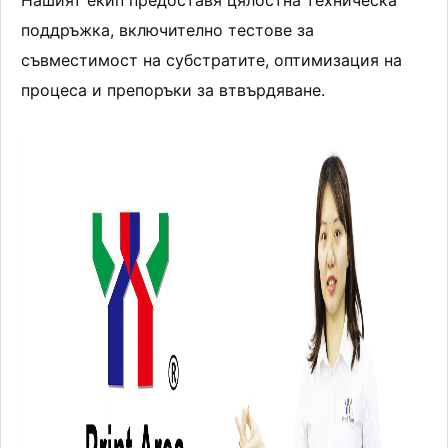
поддръжка, включително тестове за
съвместимост на субстратите, оптимизация на
процеса и препоръки за втвърдяване.