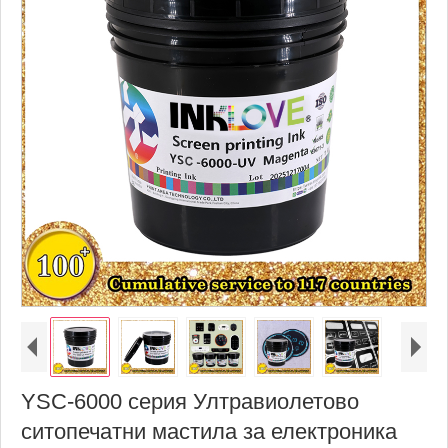
YSC-6000 серия Ултравиолетово
ситопечатни мастила за електроника