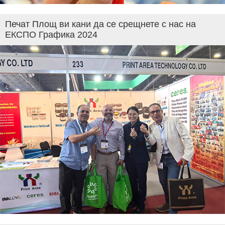
Печат Площ ви кани да се срещнете с нас на
ЕКСПО Графика 2024