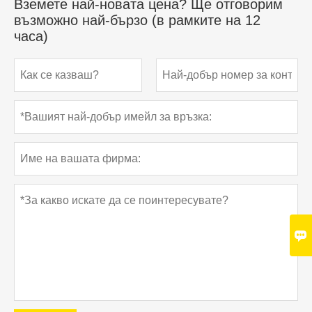
Вземете най-новата цена? Ще отговорим
възможно най-бързо (в рамките на 12
часа)
