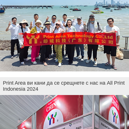
Print Area ви кани да се срещнете с нас на All Print
Indonesia 2024