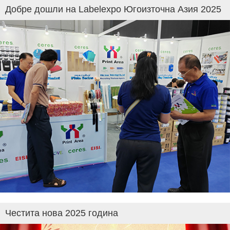
Добре дошли на Labelexpo Югоизточна Азия 2025
Честита нова 2025 година