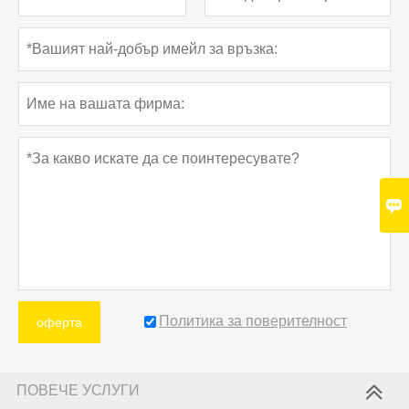

Политика за поверителност
оферта
ПОВЕЧЕ УСЛУГИ