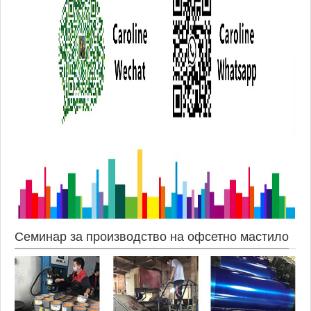
Семинар за производство на офсетно мастило