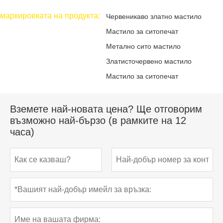
маркировката на продукта:
Червеникаво златно мастило
Мастило за ситопечат
Метално сито мастило
Златисточервено мастило
Мастило за ситопечат
Вземете най-новата цена? Ще отговорим
възможно най-бързо (в рамките на 12
часа)