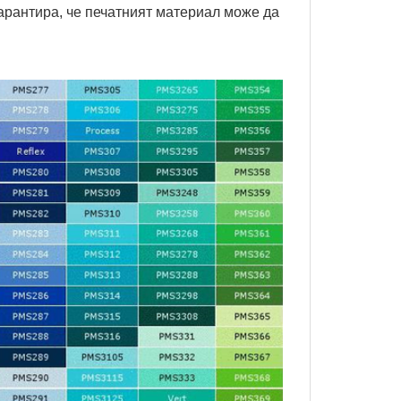
гарантира, че печатният материал може да