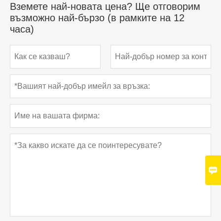
Вземете най-новата цена? Ще отговорим
възможно най-бързо (в рамките на 12
часа)
