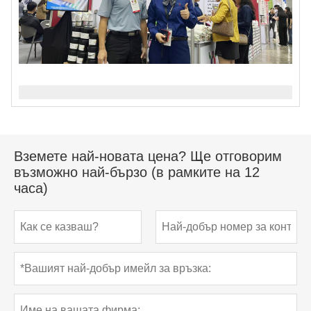
Вземете най-новата цена? Ще отговорим
възможно най-бързо (в рамките на 12
часа)