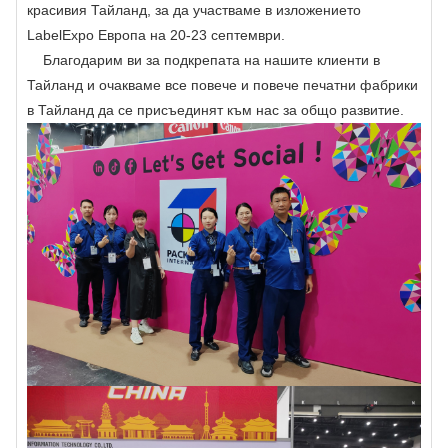
красивия Тайланд, за да участваме в изложението
LabelExpo Европа на 20-23 септември.
Благодарим ви за подкрепата на нашите клиенти в
Тайланд и очакваме все повече и повече печатни фабрики
в Тайланд да се присъединят към нас за общо развитие.