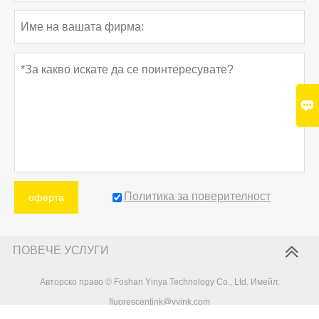

Политика за поверителност
оферта
ПОВЕЧЕ УСЛУГИ
Авторско право © Foshan Yinya Technology Co., Ltd. Имейл:
fluorescentink@yyink.com